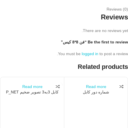
Reviews (0)
Reviews
There are no reviews yet.
Be the first to review “فن 8*8 کیس”
You must be
logged in
to post a review.
Related products
Read more
Read more
شماره دور کابل
کابل 3به3 تصویر ضخیم P_NET
1.5m