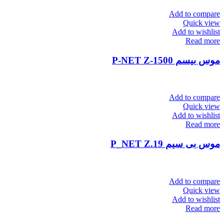
Add to compare
Quick view
Add to wishlist
Read more
موس بیسم P-NET Z-1500
Add to compare
Quick view
Add to wishlist
Read more
موس بی سیم P_NET Z.19
Add to compare
Quick view
Add to wishlist
Read more