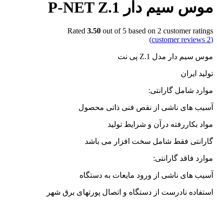
موس سیم دار P-NET Z.1
Rated
3.50
out of 5 based on
2
customer ratings
customer reviews)
2
(
موس سیم دار مدل Z.1 پی نت
تولید ایران
موارد شامل گارانتی:
آسیب های ناشی از نقص فنی ذاتی محصول
مواد بکاررفته درآن و شرایط تولید
گارانتی فقط شامل سخت افزار می باشد
موارد فاقد گارانتی:
آسیب های ناشی از ورود مایعات به دستگاه
استفاده نادرست از دستگاه و اتصال پورتهای برق شهر