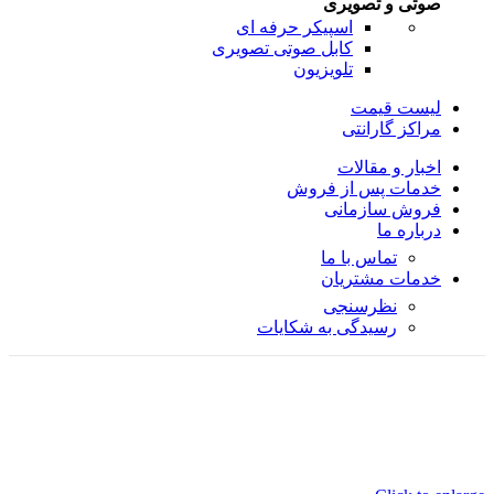
صوتی و تصویری
اسپیکر حرفه ای
کابل صوتی تصویری
تلویزیون
لیست قیمت
مراکز گارانتی
اخبار و مقالات
خدمات پس از فروش
فروش سازمانی
درباره ما
تماس با ما
خدمات مشتریان
نظرسنجی
رسیدگی به شکایات