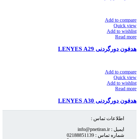
Add to compare
Quick view
Add to wishlist
Read more
هدفون دورگردنی LENYES A29
Add to compare
Quick view
Add to wishlist
Read more
هدفون دورگردنی LENYES A30
اطلاعات تماس :
ایمیل : info@pnetiran.ir
شماره تماس : 02188851139