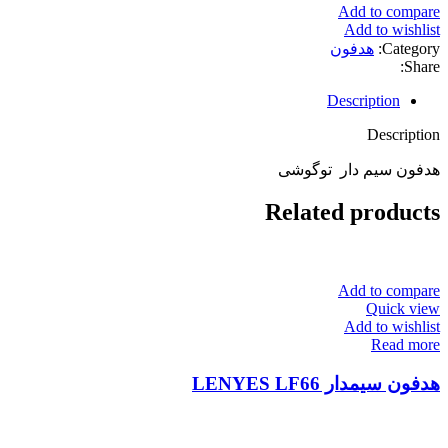
Add to compare
Add to wishlist
Category:
هدفون
Share:
Description
Description
هدفون سیم دار توگوشی
Related products
Add to compare
Quick view
Add to wishlist
Read more
هدفون سیمدار LENYES LF66