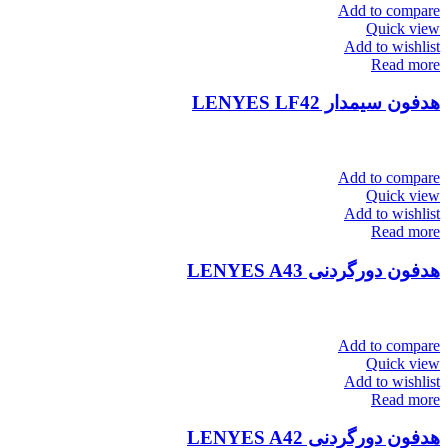
Add to compare
Quick view
Add to wishlist
Read more
هدفون سیمدار LENYES LF42
Add to compare
Quick view
Add to wishlist
Read more
هدفون دورگردنی LENYES A43
Add to compare
Quick view
Add to wishlist
Read more
هدفون دورگردنی LENYES A42