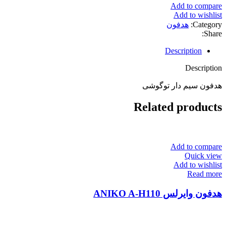
Add to compare
Add to wishlist
Category:
هدفون
Share:
Description
Description
هدفون سیم دار توگوشی
Related products
Add to compare
Quick view
Add to wishlist
Read more
هدفون وایرلس ANIKO A-H110