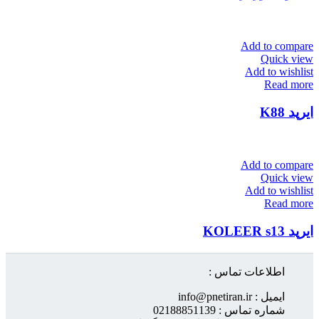
Add to compare
Quick view
Add to wishlist
Read more
ایرپد K88
Add to compare
Quick view
Add to wishlist
Read more
ایرپد KOLEER s13
اطلاعات تماس :
ایمیل : info@pnetiran.ir
شماره تماس : 02188851139