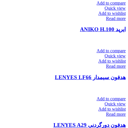
Add to compare
Quick view
Add to wishlist
Read more
ایرپد ANIKO H.100
Add to compare
Quick view
Add to wishlist
Read more
هدفون سیمدار LENYES LF66
Add to compare
Quick view
Add to wishlist
Read more
هدفون دورگردنی LENYES A29