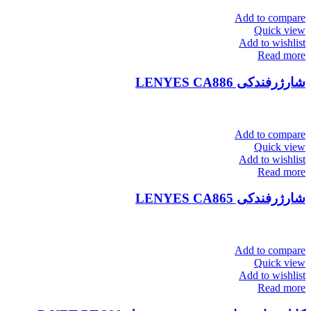
Add to compare
Quick view
Add to wishlist
Read more
شارژرفندکی LENYES CA886
Add to compare
Quick view
Add to wishlist
Read more
شارژرفندکی LENYES CA865
Add to compare
Quick view
Add to wishlist
Read more