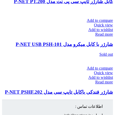
کابل شارژر تایپ سی پی نت مدل P-NET PT.200
Add to compare
Quick view
Add to wishlist
Read more
شارژر با کابل میکرو مدل P-NET USB PSH-101
Sold out
Add to compare
Quick view
Add to wishlist
Read more
شارژر فندکی باکابل تایپ سی مدل P-NET PSHF.202
اطلاعات تماس :