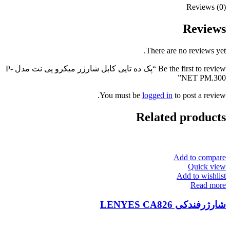
Reviews (0)
Reviews
There are no reviews yet.
Be the first to review “پک ده تایی کابل شارژر میکرو پی نت مدل P-
NET PM.300”
You must be
logged in
to post a review.
Related products
Add to compare
Quick view
Add to wishlist
Read more
شارژرفندکی LENYES CA826