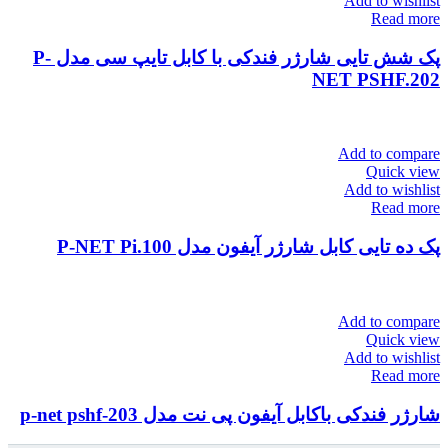
Add to wishlist
Read more
پک شش تایی شارژر فندکی با کابل تایپ سی مدل P-
NET PSHF.202
Add to compare
Quick view
Add to wishlist
Read more
پک ده تایی کابل شارژر آیفون مدل P-NET Pi.100
Add to compare
Quick view
Add to wishlist
Read more
شارژر فندکی باکابل آیفون پی نت مدل 203-p-net pshf