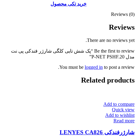
خرید تکی محصول
Reviews (0)
Reviews
There are no reviews yet.
Be the first to review “پک شش تایی کلگی شارژر فندکی پی نت
مدل P-NET PSHF.20”
You must be
logged in
to post a review.
Related products
Add to compare
Quick view
Add to wishlist
Read more
شارژرفندکی LENYES CA826