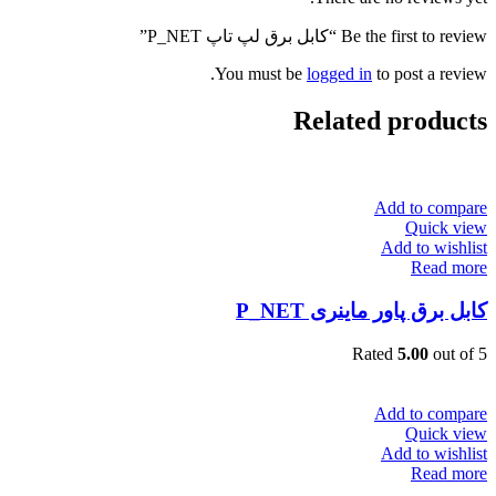
Be the first to review “کابل برق لپ تاپ P_NET”
You must be
logged in
to post a review.
Related products
Add to compare
Quick view
Add to wishlist
Read more
کابل برق پاور ماینری P_NET
Rated
5.00
out of 5
Add to compare
Quick view
Add to wishlist
Read more