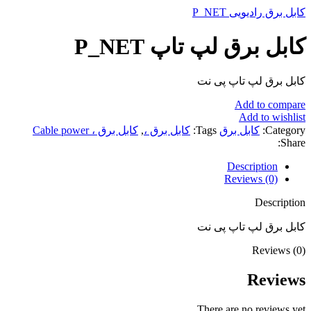
کابل برق رادیویی P_NET
کابل برق لپ تاپ P_NET
کابل برق لپ تاپ پی نت
Add to compare
Add to wishlist
Category:
کابل برق
Tags:
کابل برق ،
,
کابل برق ، Cable power
Share:
Description
Reviews (0)
Description
کابل برق لپ تاپ پی نت
Reviews (0)
Reviews
There are no reviews yet.