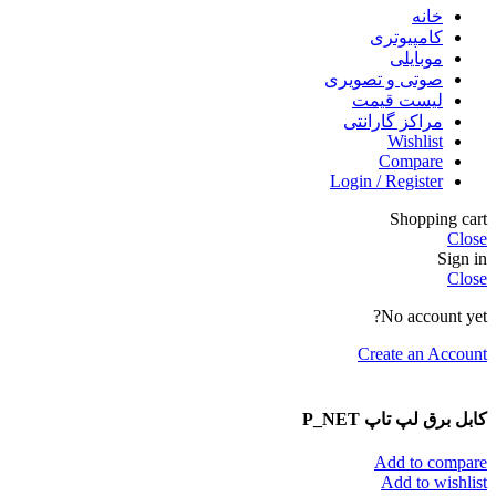
خانه
کامپیوتری
موبایلی
صوتی و تصویری
لیست قیمت
مراکز گارانتی
Wishlist
Compare
Login / Register
Shopping cart
Close
Sign in
Close
No account yet?
Create an Account
کابل برق لپ تاپ P_NET
Add to compare
Add to wishlist