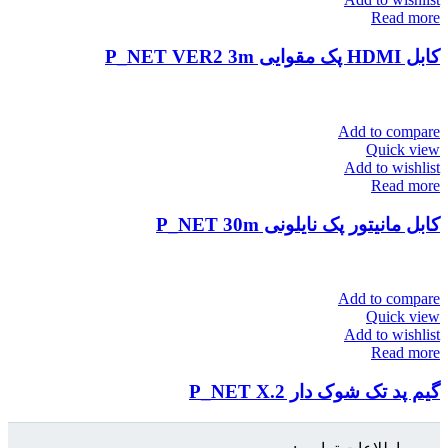
Read more
کابل HDMI پک مقوایی P_NET VER2 3m
Add to compare
Quick view
Add to wishlist
Read more
کابل مانیتور پک نایلونی P_NET 30m
Add to compare
Quick view
Add to wishlist
Read more
گیم پد تک شوک دار P_NET X.2