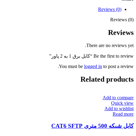
Reviews (0)
Reviews (0)
Reviews
There are no reviews yet.
Be the first to review “کابل برق 1 به 2 پاور”
You must be
logged in
to post a review.
Related products
Add to compare
Quick view
Add to wishlist
Read more
کابل شبکه 500 متری CAT6 SFTP