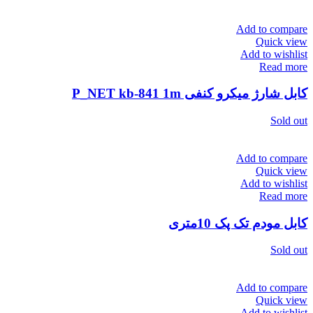
Add to compare
Quick view
Add to wishlist
Read more
کابل شارژ میکرو کنفی P_NET kb-841 1m
Sold out
Add to compare
Quick view
Add to wishlist
Read more
کابل مودم تک پک 10متری
Sold out
Add to compare
Quick view
Add to wishlist