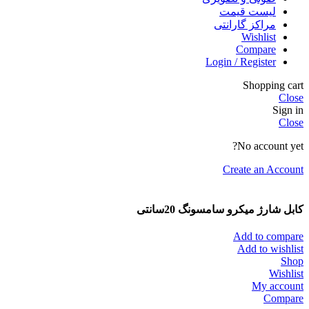
لیست قیمت
مراکز گارانتی
Wishlist
Compare
Login / Register
Shopping cart
Close
Sign in
Close
No account yet?
Create an Account
کابل شارژ میکرو سامسونگ 20سانتی
Add to compare
Add to wishlist
Shop
Wishlist
My account
Compare