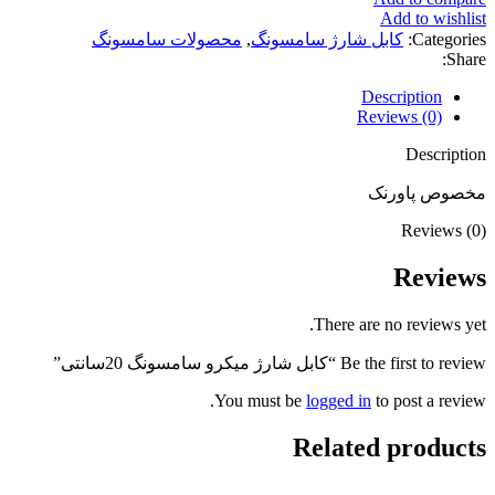
Add to wishlist
Categories:
کابل شارژ سامسونگ
,
محصولات سامسونگ
Share:
Description
Reviews (0)
Description
مخصوص پاورنک
Reviews (0)
Reviews
There are no reviews yet.
Be the first to review “کابل شارژ میکرو سامسونگ 20سانتی”
You must be
logged in
to post a review.
Related products