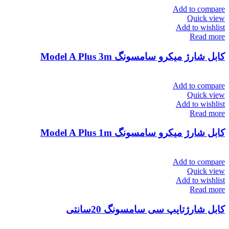
Add to compare
Quick view
Add to wishlist
Read more
کابل شارژ میکرو سامسونگ Model A Plus 3m
Add to compare
Quick view
Add to wishlist
Read more
کابل شارژ میکرو سامسونگ Model A Plus 1m
Add to compare
Quick view
Add to wishlist
Read more
کابل شارژتایپ سی سامسونگ 20سانتی