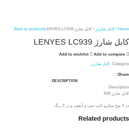
Home
کابل شارژر
کابل شارژ LENYES LC939
Back to products
کابل شارژ LENYES LC939
Add to wishlist
Add to compare
Category:
کابل شارژر
Share:
DESCRIPTION
Description
کابل شارژ 939
در 3 نوع میکرو تایپ سی و آیفون و در 3 رنگ
Related products