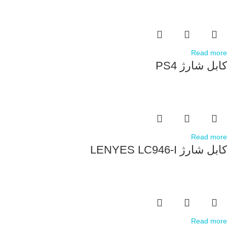
Read more
کابل شارژ PS4
Read more
کابل شارژ LENYES LC946-I
Read more