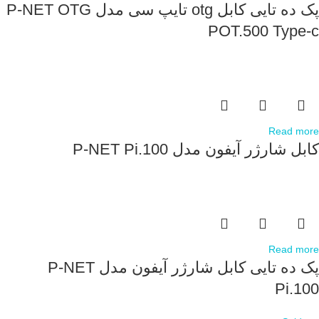
پک ده تایی کابل otg تایپ سی مدل P-NET OTG
POT.500 Type-c
Read more
کابل شارژر آیفون مدل P-NET Pi.100
Read more
پک ده تایی کابل شارژر آیفون مدل P-NET
Pi.100