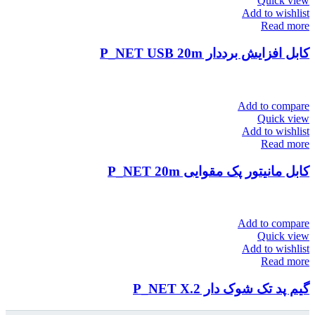
Quick view
Add to wishlist
Read more
کابل افزایش برددار P_NET USB 20m
Add to compare
Quick view
Add to wishlist
Read more
کابل مانیتور پک مقوایی P_NET 20m
Add to compare
Quick view
Add to wishlist
Read more
گیم پد تک شوک دار P_NET X.2