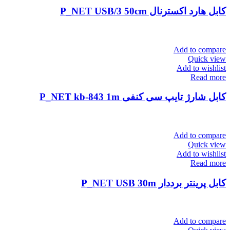
کابل هارد اکسترنال P_NET USB/3 50cm
Add to compare
Quick view
Add to wishlist
Read more
کابل شارژ تایپ سی کنفی P_NET kb-843 1m
Add to compare
Quick view
Add to wishlist
Read more
کابل پرینتر برددار P_NET USB 30m
Add to compare