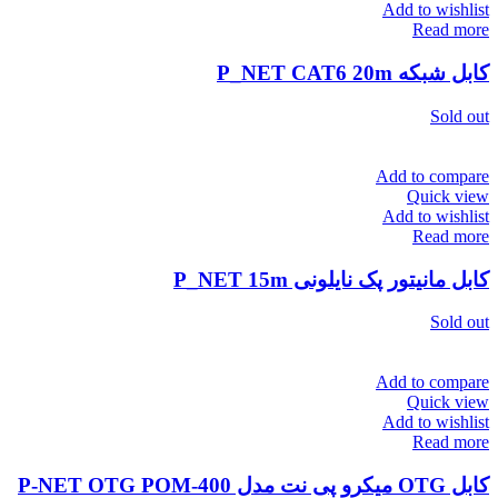
Add to wishlist
Read more
کابل شبکه P_NET CAT6 20m
Sold out
Add to compare
Quick view
Add to wishlist
Read more
کابل مانیتور پک نایلونی P_NET 15m
Sold out
Add to compare
Quick view
Add to wishlist
Read more
کابل OTG میکرو پی نت مدل P-NET OTG POM-400