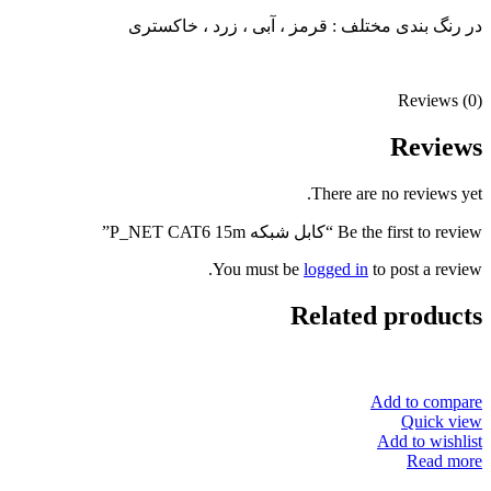
در رنگ بندی مختلف : قرمز ، آبی ، زرد ، خاکستری
Reviews (0)
Reviews
There are no reviews yet.
Be the first to review “کابل شبکه P_NET CAT6 15m”
You must be
logged in
to post a review.
Related products
Add to compare
Quick view
Add to wishlist
Read more