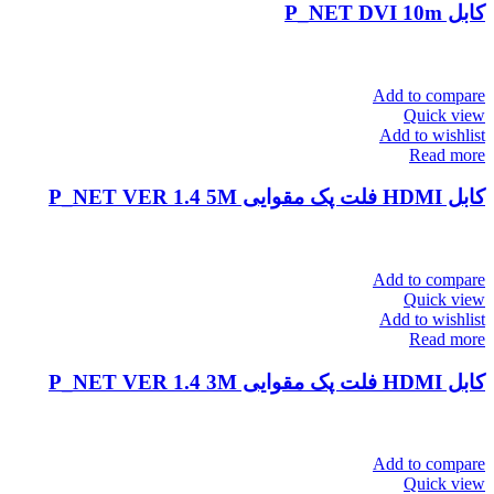
کابل P_NET DVI 10m
Add to compare
Quick view
Add to wishlist
Read more
کابل HDMI فلت پک مقوایی P_NET VER 1.4 5M
Add to compare
Quick view
Add to wishlist
Read more
کابل HDMI فلت پک مقوایی P_NET VER 1.4 3M
Add to compare
Quick view