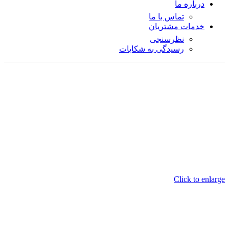
درباره ما
تماس با ما
خدمات مشتریان
نظرسنجی
رسیدگی به شکایات
Click to enlarge