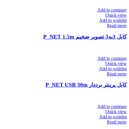
Add to compare
Quick view
Add to wishlist
Read more
کابل 3به3 تصویر ضخیم P_NET 1.5m
Add to compare
Quick view
Add to wishlist
Read more
کابل پرینتر برددار P_NET USB 30m
Add to compare
Quick view
Add to wishlist
Read more