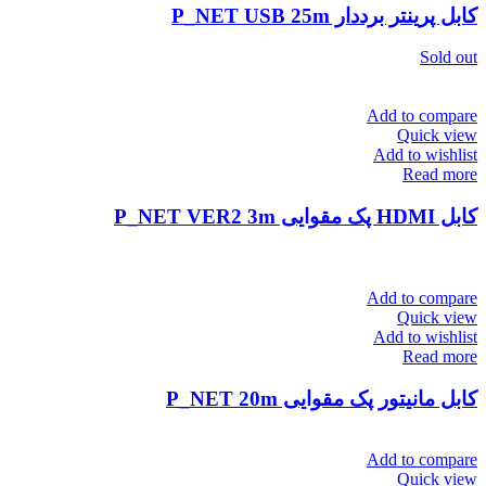
کابل پرینتر برددار P_NET USB 25m
Sold out
Add to compare
Quick view
Add to wishlist
Read more
کابل HDMI پک مقوایی P_NET VER2 3m
Add to compare
Quick view
Add to wishlist
Read more
کابل مانیتور پک مقوایی P_NET 20m
Add to compare
Quick view