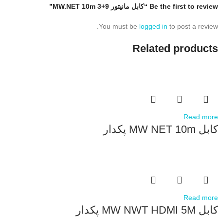
Be the first to review “کابل مانیتور 9+3 MW.NET 10m”
You must be
logged in
to post a review.
Related products
Read more
کابل MW NET 10m پکدار
Read more
کابل MW NWT HDMI 5M پکدار