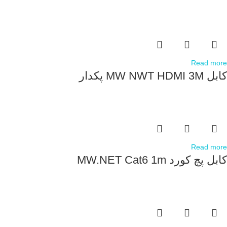
Read more
کابل MW NWT HDMI 3M پکدار
Read more
کابل پچ کورد MW.NET Cat6 1m