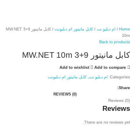
Home
ام دبلیو نت
کابل مانیتور ام دبلیونت
کابل مانیتور 9+3 MW.NET
10m
Back to products
کابل مانیتور 9+3 MW.NET 10m
Add to wishlist
Add to compare
Categories:
ام دبلیو نت
,
کابل مانیتور ام دبلیونت
Share:
REVIEWS (0)
Reviews (0)
Reviews
There are no reviews yet.