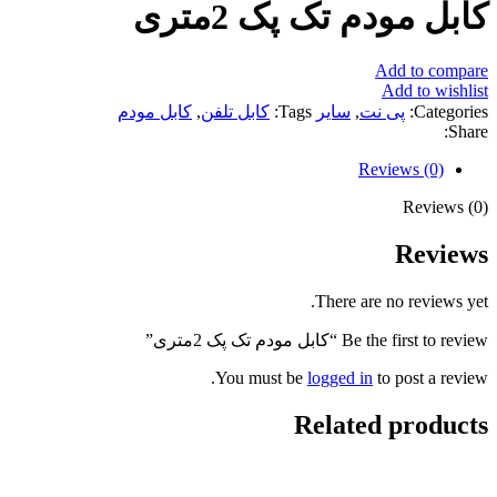
کابل مودم تک پک 2متری
Add to compare
Add to wishlist
Categories:
پی نت
,
سایر
Tags:
کابل تلفن
,
کابل مودم
Share:
Reviews (0)
Reviews (0)
Reviews
There are no reviews yet.
Be the first to review “کابل مودم تک پک 2متری”
You must be
logged in
to post a review.
Related products