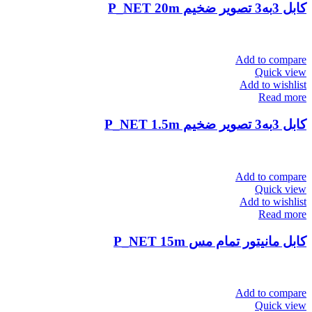
کابل 3به3 تصویر ضخیم P_NET 20m
Add to compare
Quick view
Add to wishlist
Read more
کابل 3به3 تصویر ضخیم P_NET 1.5m
Add to compare
Quick view
Add to wishlist
Read more
کابل مانیتور تمام مس P_NET 15m
Add to compare
Quick view