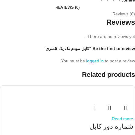
REVIEWS (0)
Reviews (0)
Reviews
There are no reviews yet.
Be the first to review “کابل مودم تک پک 5متری”
You must be
logged in
to post a review.
Related products
Read more
شماره دور کابل