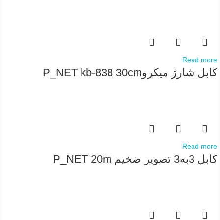
Read more
کابل شارژ میکروP_NET kb-838 30cm
Read more
کابل 3به3 تصویر ضخیم P_NET 20m