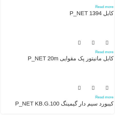
Read more
کابل P_NET 1394
Read more
کابل مانیتور پک مقوایی P_NET 20m
Read more
کیبورد سیم دار گیمینگ P_NET KB.G.100