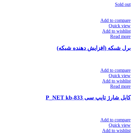
Sold out
Add to compare
Quick view
Add to wishlist
Read more
برل شبکه (افزایش دهنده شبکه)
Add to compare
Quick view
Add to wishlist
Read more
کابل شارژ تایپ سی P_NET kb-833
Add to compare
Quick view
Add to wishlist