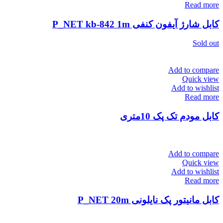
Read more
کابل شارژ آیفون کنفی P_NET kb-842 1m
Sold out
Add to compare
Quick view
Add to wishlist
Read more
کابل مودم تک پک 10متری
Add to compare
Quick view
Add to wishlist
Read more
کابل مانیتور پک نایلونی P_NET 20m