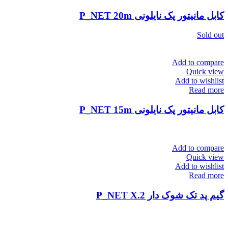
کابل مانیتور پک نایلونی P_NET 20m
Sold out
Add to compare
Quick view
Add to wishlist
Read more
کابل مانیتور پک نایلونی P_NET 15m
Add to compare
Quick view
Add to wishlist
Read more
گیم پد تک شوک دار P_NET X.2