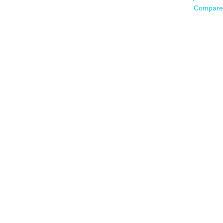
Compare