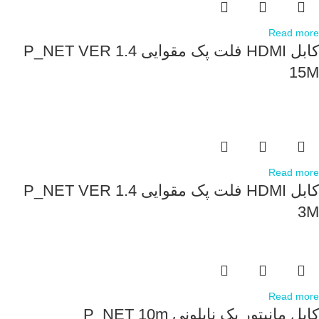
Read more
کابل HDMI فلت پک مقوایی P_NET VER 1.4
15M
Read more
کابل HDMI فلت پک مقوایی P_NET VER 1.4
3M
Read more
کابل مانیتور پک نایلونی P_NET 10m