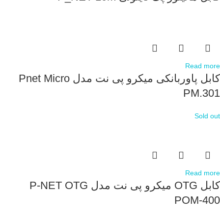
Read more
کابل پاوربانکی میکرو پی نت مدل Pnet Micro
PM.301
Sold out
Read more
کابل OTG میکرو پی نت مدل P-NET OTG
POM-400