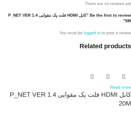
There are no reviews yet.
Be the first to review “کابل HDMI فلت پک مقوایی P_NET VER 1.4
5M”
You must be
logged in
to post a review.
Related products
Read more
کابل HDMI فلت پک مقوایی P_NET VER 1.4
20M