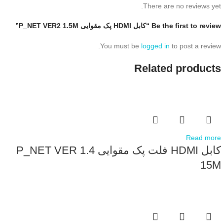
There are no reviews yet.
Be the first to review “کابل HDMI پک مقوایی P_NET VER2 1.5M”
You must be
logged in
to post a review.
Related products
Read more
کابل HDMI فلت پک مقوایی P_NET VER 1.4
15M