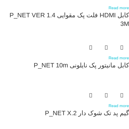
Read more
کابل HDMI فلت پک مقوایی P_NET VER 1.4
3M
Read more
کابل مانیتور پک نایلونی P_NET 10m
Read more
گیم پد تک شوک دار P_NET X.2