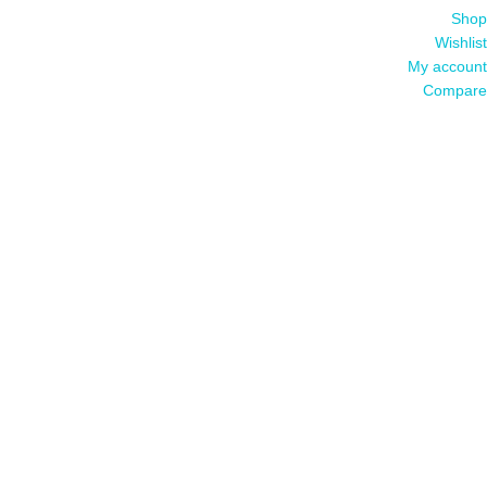
Shop
Wishlist
My account
Compare