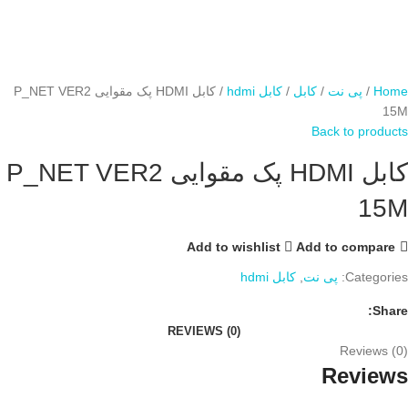
Home
پی نت
کابل
کابل hdmi
کابل HDMI پک مقوایی P_NET VER2
15M
Back to products
کابل HDMI پک مقوایی P_NET VER2
15M
Add to wishlist
Add to compare
Categories:
پی نت
,
کابل hdmi
Share:
REVIEWS (0)
Reviews (0)
Reviews