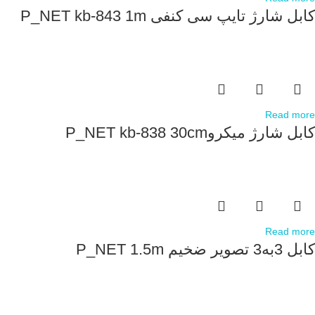
کابل شارژ تایپ سی کنفی P_NET kb-843 1m
Read more
کابل شارژ میکروP_NET kb-838 30cm
Read more
کابل 3به3 تصویر ضخیم P_NET 1.5m