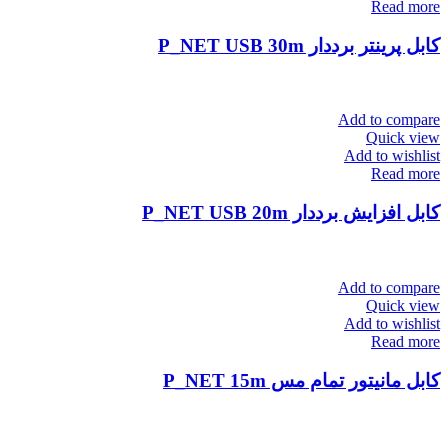
Read more
کابل پرینتر برددار P_NET USB 30m
Add to compare
Quick view
Add to wishlist
Read more
کابل افزایش برددار P_NET USB 20m
Add to compare
Quick view
Add to wishlist
Read more
کابل مانیتور تمام مس P_NET 15m