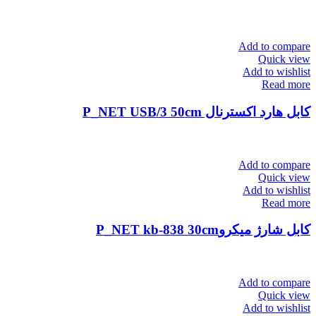
Add to compare
Quick view
Add to wishlist
Read more
کابل هارد اکسترنال P_NET USB/3 50cm
Add to compare
Quick view
Add to wishlist
Read more
کابل شارژ میکروP_NET kb-838 30cm
Add to compare
Quick view
Add to wishlist