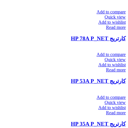
Add to compare
Quick view
Add to wishlist
Read more
کارتریج HP 78A P_NET
Add to compare
Quick view
Add to wishlist
Read more
کارتریج HP 53A P_NET
Add to compare
Quick view
Add to wishlist
Read more
کارتریج HP 35A P_NET