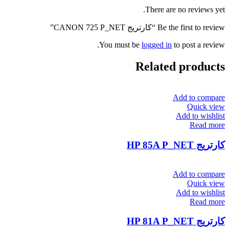
There are no reviews yet.
Be the first to review “کارتریج CANON 725 P_NET”
You must be
logged in
to post a review.
Related products
Add to compare
Quick view
Add to wishlist
Read more
کارتریج HP 85A P_NET
Add to compare
Quick view
Add to wishlist
Read more
کارتریج HP 81A P_NET