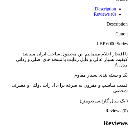
Description
Reviews (0)
Description
Canon
LBP 6000 Series
با افتخار اعلام مینماییم این محصول ساخت ایران میباشد
کیفیت بسیار عالی و قابل رقابت با نسخه های اصلی وارداتی
مدل A
پک و بسته بندی بسیار مقاوم
قیمت مناسب و مقرون به صرفه برای ادارات دولتی و مصرف
شخصی
( یک سال گارانتی تعویض)
Reviews (0)
Reviews