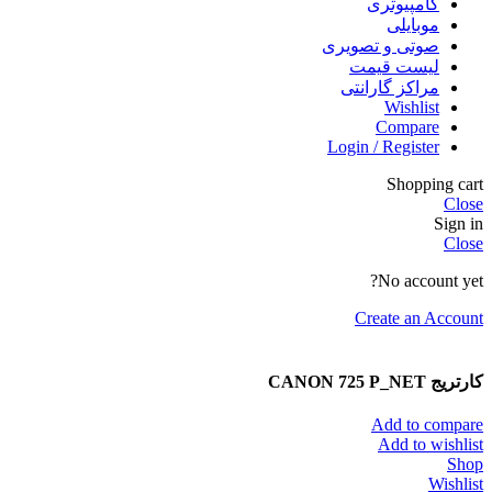
کامپیوتری
موبایلی
صوتی و تصویری
لیست قیمت
مراکز گارانتی
Wishlist
Compare
Login / Register
Shopping cart
Close
Sign in
Close
No account yet?
Create an Account
کارتریج CANON 725 P_NET
Add to compare
Add to wishlist
Shop
Wishlist