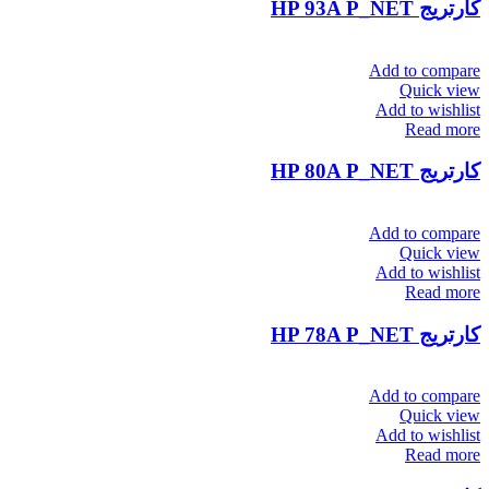
کارتریج HP 93A P_NET
Add to compare
Quick view
Add to wishlist
Read more
کارتریج HP 80A P_NET
Add to compare
Quick view
Add to wishlist
Read more
کارتریج HP 78A P_NET
Add to compare
Quick view
Add to wishlist
Read more