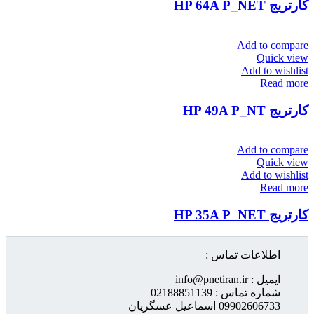
کارتریج HP 64A P_NET
Add to compare
Quick view
Add to wishlist
Read more
کارتریج HP 49A P_NT
Add to compare
Quick view
Add to wishlist
Read more
کارتریج HP 35A P_NET
اطلاعات تماس :
ایمیل : info@pnetiran.ir
شماره تماس : 02188851139
09902606733 اسماعیل عسگریان