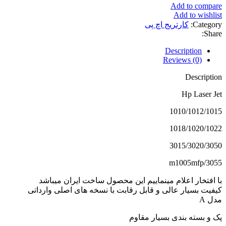
Add to compare
Add to wishlist
Category:
کارتریج اچ پی
Share:
Description
Reviews (0)
Description
Hp Laser Jet
1010/1012/1015
1018/1020/1022
3015/3020/3050
3055/m1005mfp
با افتخار اعلام مینماییم این محصول ساخت ایران میباشد
کیفیت بسیار عالی و قابل رقابت با نسخه های اصلی وارداتی
مدل A
پک و بسته بندی بسیار مقاوم