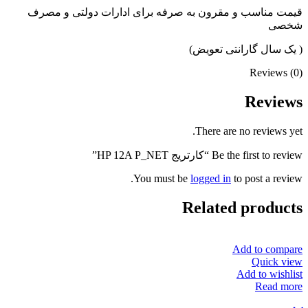
قیمت مناسب و مقرون به صرفه برای ادارات دولتی و مصرف
شخصی
( یک سال گارانتی تعویض)
Reviews (0)
Reviews
There are no reviews yet.
Be the first to review “کارتریج HP 12A P_NET”
You must be
logged in
to post a review.
Related products
Add to compare
Quick view
Add to wishlist
Read more