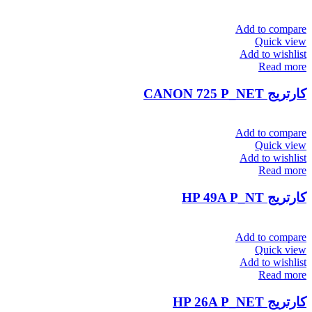
Add to compare
Quick view
Add to wishlist
Read more
کارتریج CANON 725 P_NET
Add to compare
Quick view
Add to wishlist
Read more
کارتریج HP 49A P_NT
Add to compare
Quick view
Add to wishlist
Read more
کارتریج HP 26A P_NET