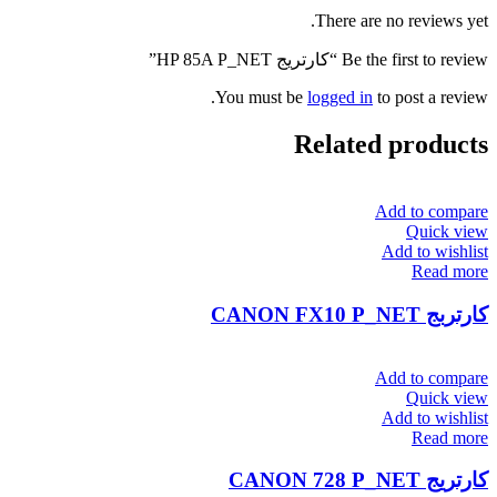
There are no reviews yet.
Be the first to review “کارتریج HP 85A P_NET”
You must be
logged in
to post a review.
Related products
Add to compare
Quick view
Add to wishlist
Read more
کارتربج CANON FX10 P_NET
Add to compare
Quick view
Add to wishlist
Read more
کارتریج CANON 728 P_NET