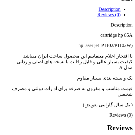
Description
Reviews (0)
Description
cartridge hp 85A
(hp laser jet P1102/P1102W
با افتخار اعلام مینماییم این محصول ساخت ایران میباشد
کیفیت بسیار عالی و قابل رقابت با نسخه های اصلی وارداتی
مدل A
پک و بسته بندی بسیار مقاوم
قیمت مناسب و مقرون به صرفه برای ادارات دولتی و مصرف
شخصی
( یک سال گارانتی تعویض)
Reviews (0)
Reviews