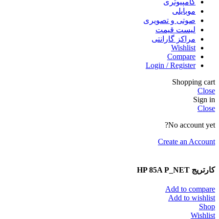
کامپیوتری
موبایلی
صوتی و تصویری
لیست قیمت
مراکز گارانتی
Wishlist
Compare
Login / Register
Shopping cart
Close
Sign in
Close
No account yet?
Create an Account
کارتریج HP 85A P_NET
Add to compare
Add to wishlist
Shop
Wishlist