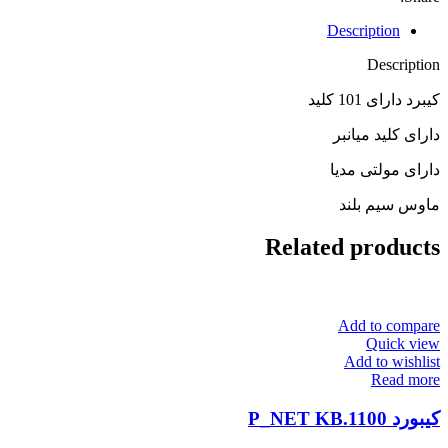
Description
Description
کیبرد دارای 101 کلید
دارای کلید میانبر
دارای مولتی مدیا
ماوس سیم بلند
Related products
Add to compare
Quick view
Add to wishlist
Read more
کیبورد P_NET KB.1100