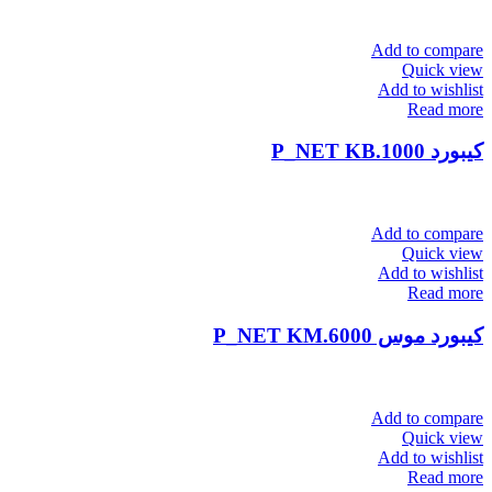
Add to compare
Quick view
Add to wishlist
Read more
کیبورد P_NET KB.1000
Add to compare
Quick view
Add to wishlist
Read more
کیبورد موس P_NET KM.6000
Add to compare
Quick view
Add to wishlist
Read more