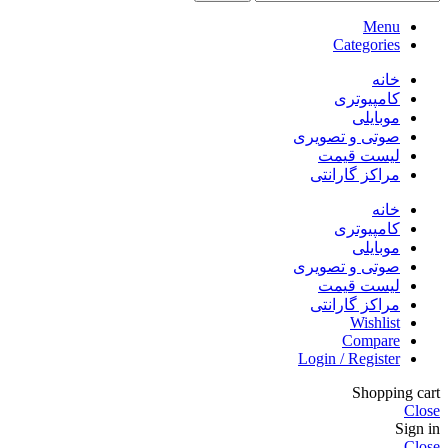
Menu
Categories
خانه
کامپیوتری
موبایلی
صوتی و تصویری
لیست قیمت
مراکز گارانتی
خانه
کامپیوتری
موبایلی
صوتی و تصویری
لیست قیمت
مراکز گارانتی
Wishlist
Compare
Login / Register
Shopping cart
Close
Sign in
Close