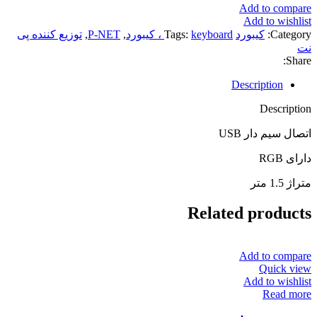
Add to compare
Add to wishlist
Category:
کیبورد
keyboard ، کیبورد
Tags:
,
P-NET
,
توزیع کننده پی
نت
Share:
Description
Description
اتصال سیم دار USB
دارای RGB
متراژ 1.5 متر
Related products
Add to compare
Quick view
Add to wishlist
Read more