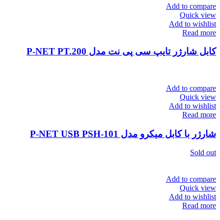
Add to compare
Quick view
Add to wishlist
Read more
کابل شارژر تایپ سی پی نت مدل P-NET PT.200
Add to compare
Quick view
Add to wishlist
Read more
شارژر با کابل میکرو مدل P-NET USB PSH-101
Sold out
Add to compare
Quick view
Add to wishlist
Read more