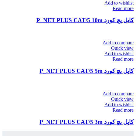
Add to wishlist
Read more
کابل پچ کورد P_NET PLUS CAT/5 10m
Add to compare
Quick view
Add to wishlist
Read more
کابل پچ کورد P_NET PLUS CAT/5 5m
Add to compare
Quick view
Add to wishlist
Read more
کابل پچ کورد P_NET PLUS CAT/5 3m