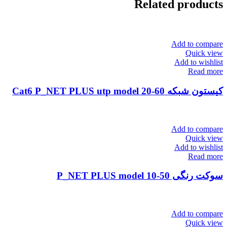
Related products
Add to compare
Quick view
Add to wishlist
Read more
کیستون شبکه Cat6 P_NET PLUS utp model 20-60
Add to compare
Quick view
Add to wishlist
Read more
سوکت رنگی P_NET PLUS model 10-50
Add to compare
Quick view