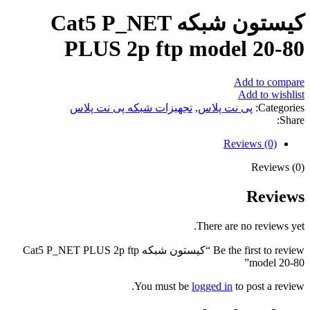
کیستون شبکه Cat5 P_NET
PLUS 2p ftp model 20-80
Add to compare
Add to wishlist
Categories:
پی نت پلاس
,
تجهیزات شبکه پی نت پلاس
Share:
Reviews (0)
Reviews (0)
Reviews
There are no reviews yet.
Be the first to review “کیستون شبکه Cat5 P_NET PLUS 2p ftp
model 20-80”
You must be
logged in
to post a review.