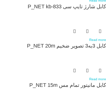
Read more
کابل شارژ تایپ سی P_NET kb-833
Read more
کابل 3به3 تصویر ضخیم P_NET 20m
Read more
کابل مانیتور تمام مس P_NET 15m