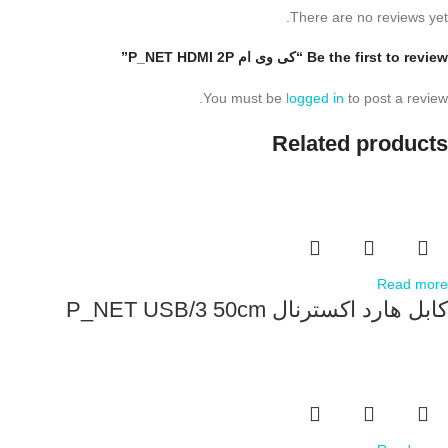
There are no reviews yet.
Be the first to review “کی وی ام P_NET HDMI 2P”
You must be
logged in
to post a review.
Related products
Read more
کابل هارد اکسترنال P_NET USB/3 50cm