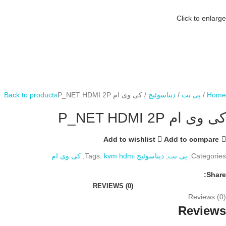
Click to enlarge
Home
پی نت
دیتاسوئیچ
کی وی ام P_NET HDMI 2P
Back to products
کی وی ام P_NET HDMI 2P
Add to wishlist
Add to compare
Categories:
پی نت
,
دیتاسوئیچ
kvm hdmi
Tags:
,
کی وی ام
Share:
REVIEWS (0)
Reviews (0)
Reviews