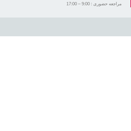
مراجعه حضوری : 9:00 – 17:00