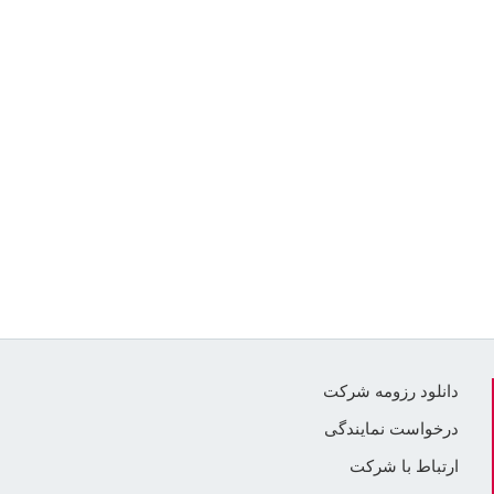
دانلود رزومه شرکت
درخواست نمایندگی
ارتباط با شرکت