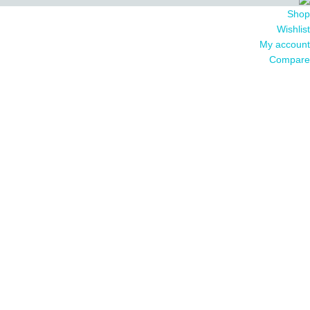
Shop
Wishlist
My account
Compare