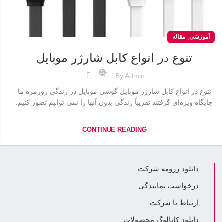
,
آموزشی
مقاله
تنوع در انواع کابل شارژر موبایل
22
By
Admin
تنوع در انواع کابل شارژر موبایل گوشی موبایل در زندگی روزمره ما
جایگاه ویژه‌ای گرفتند تقریباً زندگی بدون آنها را نمی توانیم تصور کنیم.
...
CONTINUE READING
دانلود رزومه شرکت
درخواست نمایندگی
ارتباط با شرکت
دانلود کاتالوگ محصولات