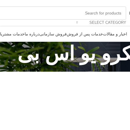
SELECT CATEGORY
اخبار و مقالات
خدمات پس از فروش
فروش سازمانی
درباره ما
خدمات مشتریا