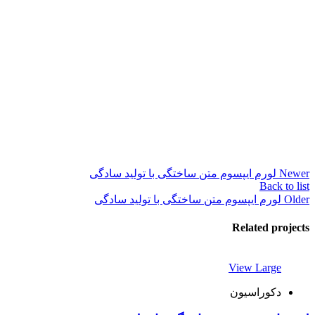
Newer
لورم ایپسوم متن ساختگی با تولید سادگی
Back to list
Older
لورم ایپسوم متن ساختگی با تولید سادگی
Related projects
View Large
دکوراسیون