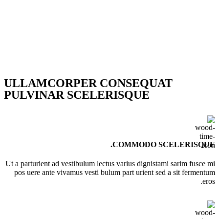
ULLAMCORPER CONSEQUAT
PULVINAR SCELERISQUE
COMMODO SCELERISQUE.
Ut a parturient ad vestibulum lectus varius dignistami sarim fusce mi
pos uere ante vivamus vesti bulum part urient sed a sit fermentum
eros.