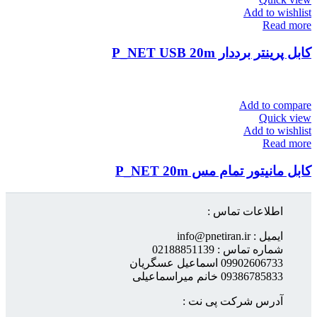
Add to wishlist
Read more
کابل پرینتر برددار P_NET USB 20m
Add to compare
Quick view
Add to wishlist
Read more
کابل مانیتور تمام مس P_NET 20m
اطلاعات تماس :
ایمیل : info@pnetiran.ir
شماره تماس : 02188851139
09902606733 اسماعیل عسگریان
09386785833 خانم میراسماعیلی
آدرس شرکت پی نت :