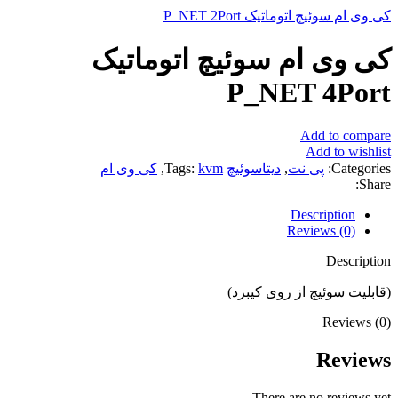
کی وی ام سوئیچ اتوماتیک P_NET 2Port
کی وی ام سوئیچ اتوماتیک
P_NET 4Port
Add to compare
Add to wishlist
Categories:
پی نت
,
دیتاسوئیچ
kvm
Tags:
,
کی وی ام
Share:
Description
Reviews (0)
Description
(قابلیت سوئیچ از روی کیبرد)
Reviews (0)
Reviews
There are no reviews yet.