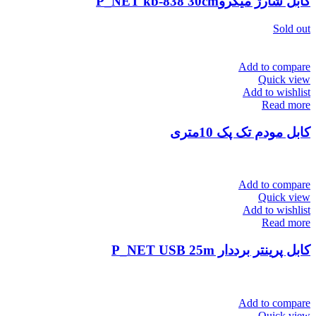
کابل شارژ میکروP_NET kb-838 30cm
Sold out
Add to compare
Quick view
Add to wishlist
Read more
کابل مودم تک پک 10متری
Add to compare
Quick view
Add to wishlist
Read more
کابل پرینتر برددار P_NET USB 25m
Add to compare
Quick view